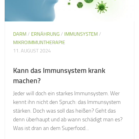
DARM
/
ERNÄHRUNG
/
IMMUNSYSTEM
/
MIKROIMMUNTHERAPIE
11. AUGUST 2024
Kann das Immunsystem krank
machen?
Jeder will doch ein starkes Immunsystem. Wer
kennt ihn nicht den Spruch: das Immunsystem
stärken. Doch was soll das heißen? Geht das
denn überhaupt und ab wann schädigt man es?
Was ist dran an dem Superfood...