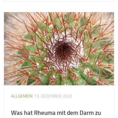
ALLGEMEIN
13. DEZEMBER 2022
Was hat Rheuma mit dem Darm zu