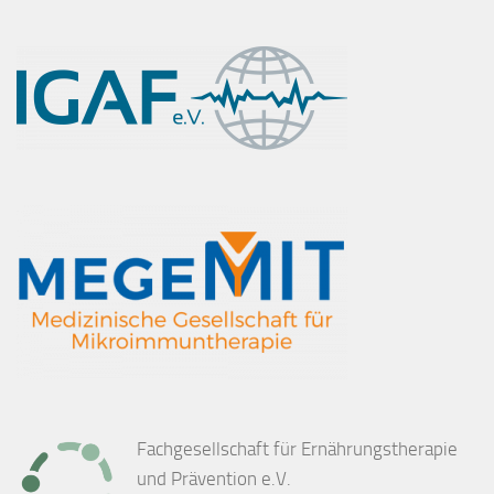
Fachgesellschaft für Ernährungstherapie
und Prävention e.V.