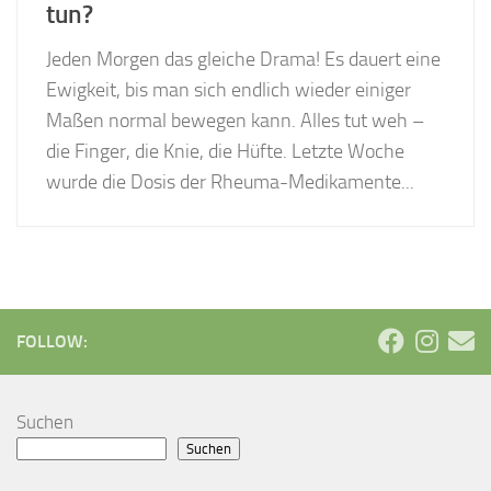
tun?
Jeden Morgen das gleiche Drama! Es dauert eine
Ewigkeit, bis man sich endlich wieder einiger
Maßen normal bewegen kann. Alles tut weh –
die Finger, die Knie, die Hüfte. Letzte Woche
wurde die Dosis der Rheuma-Medikamente...
FOLLOW:
Suchen
Suchen