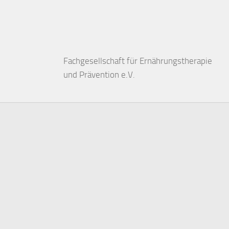
Fachgesellschaft für Ernährungstherapie
und Prävention e.V.