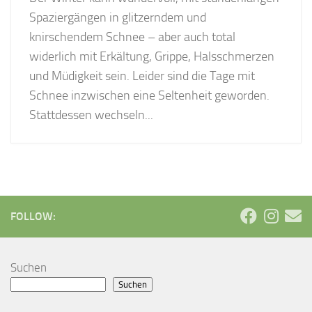
Spaziergängen in glitzerndem und
knirschendem Schnee – aber auch total
widerlich mit Erkältung, Grippe, Halsschmerzen
und Müdigkeit sein. Leider sind die Tage mit
Schnee inzwischen eine Seltenheit geworden.
Stattdessen wechseln...
FOLLOW:
Suchen
Suchen