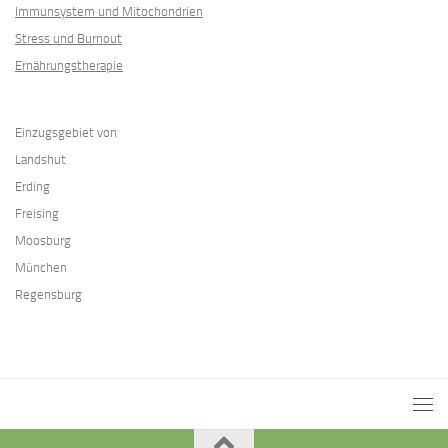
Immunsystem und Mitochondrien
Stress und Burnout
Ernährungstherapie
Einzugsgebiet von
Landshut
Erding
Freising
Moosburg
München
Regensburg