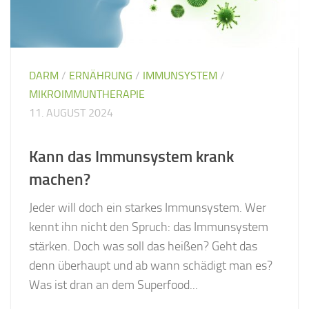
DARM
/
ERNÄHRUNG
/
IMMUNSYSTEM
/
MIKROIMMUNTHERAPIE
11. AUGUST 2024
Kann das Immunsystem krank
machen?
Jeder will doch ein starkes Immunsystem. Wer
kennt ihn nicht den Spruch: das Immunsystem
stärken. Doch was soll das heißen? Geht das
denn überhaupt und ab wann schädigt man es?
Was ist dran an dem Superfood...