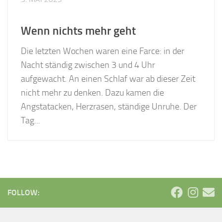
Wenn nichts mehr geht
Die letzten Wochen waren eine Farce: in der
Nacht ständig zwischen 3 und 4 Uhr
aufgewacht. An einen Schlaf war ab dieser Zeit
nicht mehr zu denken. Dazu kamen die
Angstatacken, Herzrasen, ständige Unruhe. Der
Tag...
FOLLOW: