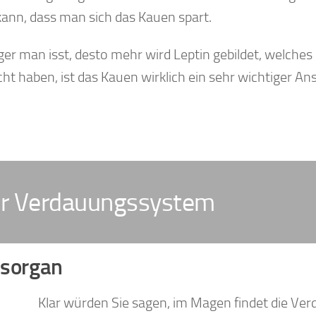
 kann, dass man sich das Kauen spart.
ger man isst, desto mehr wird Leptin gebildet, welches
 haben, ist das Kauen wirklich ein sehr wichtiger Ans
ser Verdauungssystem
gsorgan
Klar würden Sie sagen, im Magen findet die Ve