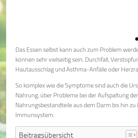
Das Essen selbst kann auch zum Problem werden
können sehr vielseitig sein. Durchfall, Verstop
Hautausschlag und Asthma-Anfälle oder Herzras
So komplex wie die Symptome sind auch die Urs
Nahrung, über Probleme bei der Aufspaltung de
Nahrungsbestandteile aus dem Darm bis hin zu
Immunsystem.
Beitragsübersicht