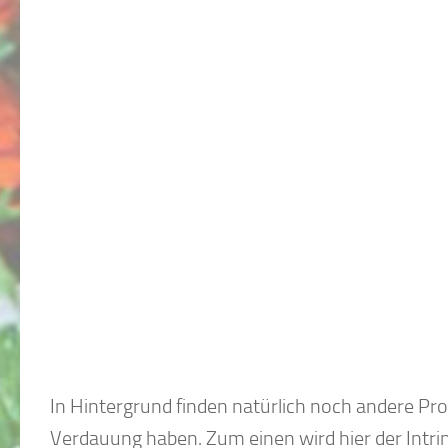
In Hintergrund finden natürlich noch andere Proz
Verdauung haben. Zum einen wird hier der Intrins