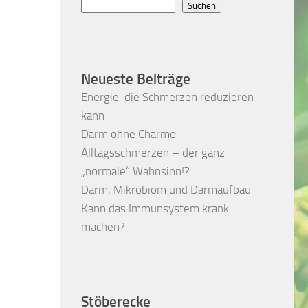
Suchen
Neueste Beiträge
Energie, die Schmerzen reduzieren
kann
Darm ohne Charme
Alltagsschmerzen – der ganz
„normale“ Wahnsinn!?
Darm, Mikrobiom und Darmaufbau
Kann das Immunsystem krank
machen?
Stöberecke