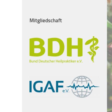
Mitgliedschaft