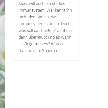
Jeder will doch ein starkes
Immunsystem. Wer kennt ihn
nicht den Spruch: das
Immunsystem stärken. Doch
was soll das heißen? Geht das
denn überhaupt und ab wann
schädigt man es? Was ist
dran an dem Superfood...