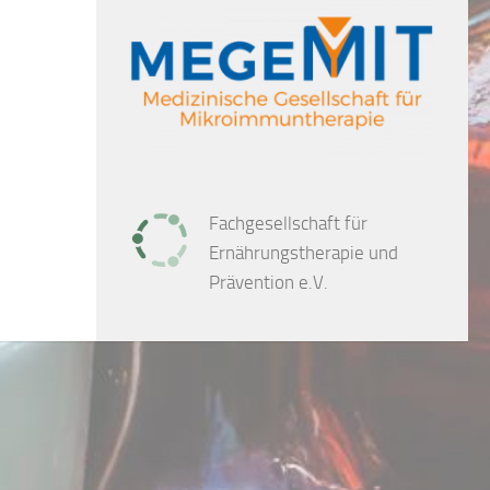
Fachgesellschaft für
Ernährungstherapie und
Prävention e.V.