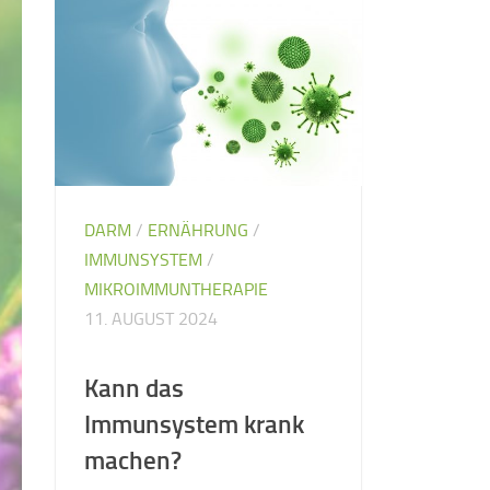
DARM
/
ERNÄHRUNG
/
IMMUNSYSTEM
/
MIKROIMMUNTHERAPIE
11. AUGUST 2024
Kann das
Immunsystem krank
machen?