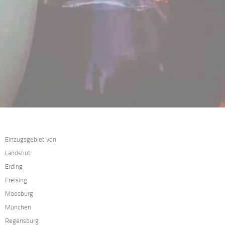
Einzugsgebiet von
Landshut
Erding
Freising
Moosburg
München
Regensburg