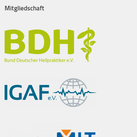
Mitgliedschaft