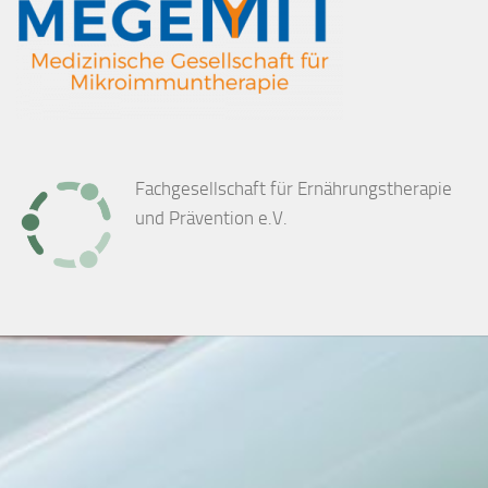
Fachgesellschaft für Ernährungstherapie
und Prävention e.V.