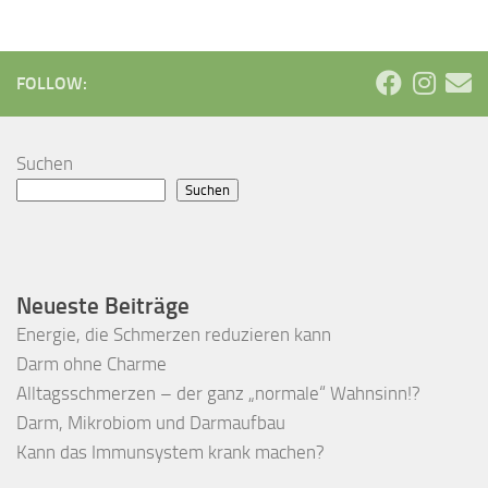
FOLLOW:
Suchen
Suchen
Neueste Beiträge
Energie, die Schmerzen reduzieren kann
Darm ohne Charme
Alltagsschmerzen – der ganz „normale“ Wahnsinn!?
Darm, Mikrobiom und Darmaufbau
Kann das Immunsystem krank machen?