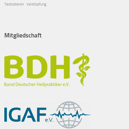
Testosteron
Verstopfung
Mitgliedschaft