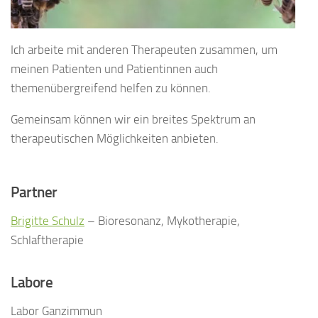
Ich arbeite mit anderen Therapeuten zusammen, um
meinen Patienten und Patientinnen auch
themenübergreifend helfen zu können.
Gemeinsam können wir ein breites Spektrum an
therapeutischen Möglichkeiten anbieten.
Partner
Brigitte Schulz
– Bioresonanz, Mykotherapie,
Schlaftherapie
Labore
Labor Ganzimmun