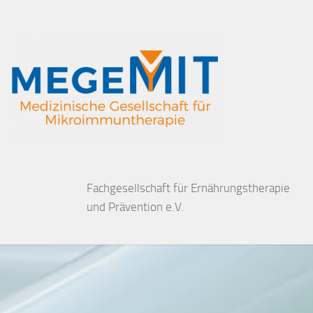
Fachgesellschaft für Ernährungstherapie
und Prävention e.V.