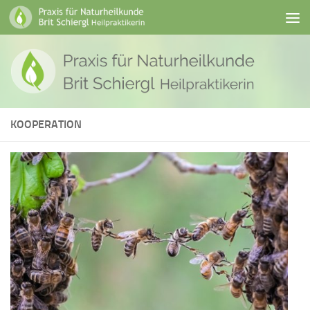
Skip to content
KOOPERATION