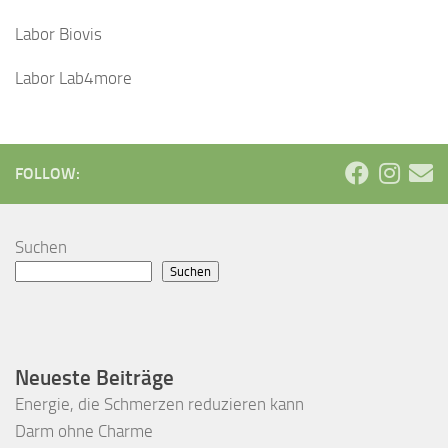
Labor Biovis
Labor Lab4more
FOLLOW:
Suchen
Suchen
Neueste Beiträge
Energie, die Schmerzen reduzieren kann
Darm ohne Charme