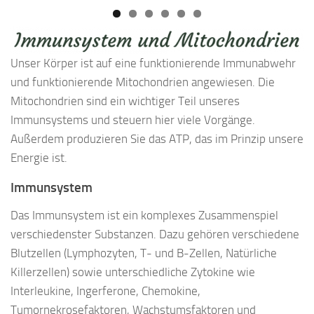
Unser Körper ist auf eine funktionierende Immunabwehr
und funktionierende Mitochondrien angewiesen. Die
Mitochondrien sind ein wichtiger Teil unseres
Immunsystems und steuern hier viele Vorgänge.
Außerdem produzieren Sie das ATP, das im Prinzip unsere
Energie ist.
Immunsystem
Das Immunsystem ist ein komplexes Zusammenspiel
verschiedenster Substanzen. Dazu gehören verschiedene
Blutzellen (Lymphozyten, T- und B-Zellen, Natürliche
Killerzellen) sowie unterschiedliche Zytokine wie
Interleukine, Ingerferone, Chemokine,
Tumornekrosefaktoren, Wachstumsfaktoren und