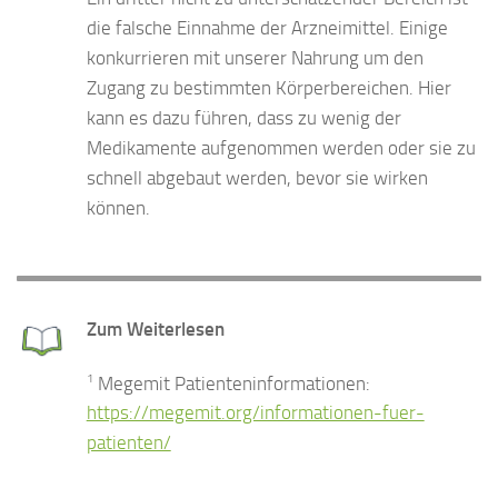
die falsche Einnahme der Arzneimittel. Einige
konkurrieren mit unserer Nahrung um den
Zugang zu bestimmten Körperbereichen. Hier
kann es dazu führen, dass zu wenig der
Medikamente aufgenommen werden oder sie zu
schnell abgebaut werden, bevor sie wirken
können.
Zum Weiterlesen
1
Megemit Patienteninformationen:
https://megemit.org/informationen-fuer-
patienten/