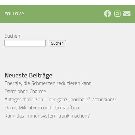
FOLLOW:
Suchen
Suchen
Neueste Beiträge
Energie, die Schmerzen reduzieren kann
Darm ohne Charme
Alltagsschmerzen – der ganz „normale“ Wahnsinn!?
Darm, Mikrobiom und Darmaufbau
Kann das Immunsystem krank machen?