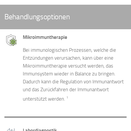
Behandlungsoptionen
Mikroimmuntherapie
Bei immunologischen Prozessen, welche die
Entzündungen verursachen, kann über eine
Mikroimmuntherapie versucht werden, das
Immunsystem wieder in Balance zu bringen.
Dadurch kann die Regulation von Immunantwort
und das Zurückfahren der Immunantwort
1
unterstützt werden.
Labordiagnostik