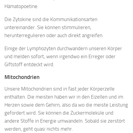
Hämatopoetine.
Die Zytokine sind die Kommunikationsarten
untereinander. Sie können stimmulieren,
herunterregulieren oder auch direkt angreifen.
Einige der Lymphozyten durchwandern unseren Körper
und melden sofort, wenn irgendwo ein Erreger oder
Giftstoff entdeckt wird.
Mitochondrien
Unsere Mitochondrien sind in fast jeder Körperzelle
enthalten. Die meisten haben wir in den Eizellen und im
Herzen sowie dem Gehirn, also da wo die meiste Leistung
gefordert wird. Sie können die Zuckermoleküle und
andere Stoffe in Energie umwandeln. Sobald sie zerstört
werden, geht quasi nichts mehr.