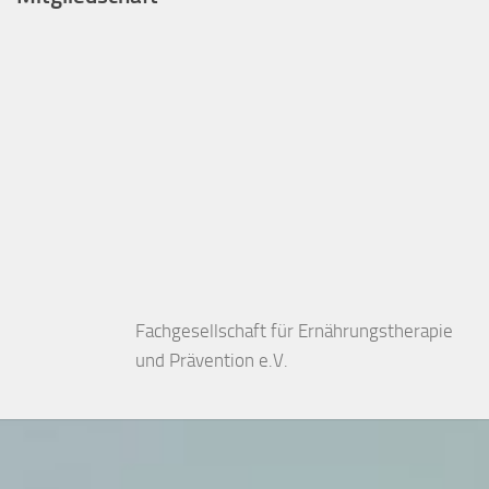
Fachgesellschaft für Ernährungstherapie
und Prävention e.V.