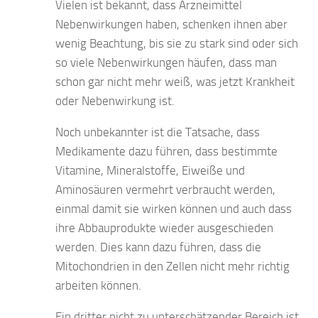
Vielen ist bekannt, dass Arzneimittel
Nebenwirkungen haben, schenken ihnen aber
wenig Beachtung, bis sie zu stark sind oder sich
so viele Nebenwirkungen häufen, dass man
schon gar nicht mehr weiß, was jetzt Krankheit
oder Nebenwirkung ist.
Noch unbekannter ist die Tatsache, dass
Medikamente dazu führen, dass bestimmte
Vitamine, Mineralstoffe, Eiweiße und
Aminosäuren vermehrt verbraucht werden,
einmal damit sie wirken können und auch dass
ihre Abbauprodukte wieder ausgeschieden
werden. Dies kann dazu führen, dass die
Mitochondrien in den Zellen nicht mehr richtig
arbeiten können.
Ein dritter nicht zu unterschätzender Bereich ist