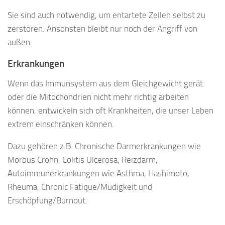
Sie sind auch notwendig, um entartete Zellen selbst zu
zerstören. Ansonsten bleibt nur noch der Angriff von
außen.
Erkrankungen
Wenn das Immunsystem aus dem Gleichgewicht gerät
oder die Mitochondrien nicht mehr richtig arbeiten
können, entwickeln sich oft Krankheiten, die unser Leben
extrem einschränken können.
Dazu gehören z.B. Chronische Darmerkrankungen wie
Morbus Crohn, Colitis Ulcerosa, Reizdarm,
Autoimmunerkrankungen wie Asthma, Hashimoto,
Rheuma, Chronic Fatique/Müdigkeit und
Erschöpfung/Burnout.