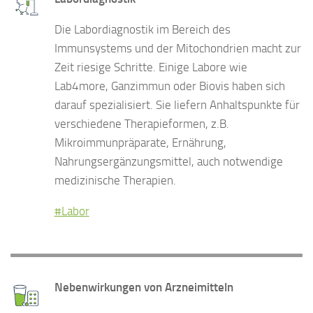
Die Labordiagnostik im Bereich des
Immunsystems und der Mitochondrien macht zur
Zeit riesige Schritte. Einige Labore wie
Lab4more, Ganzimmun oder Biovis haben sich
darauf spezialisiert. Sie liefern Anhaltspunkte für
verschiedene Therapieformen, z.B.
Mikroimmunpräparate, Ernährung,
Nahrungsergänzungsmittel, auch notwendige
medizinische Therapien.
#Labor
Nebenwirkungen von Arzneimitteln