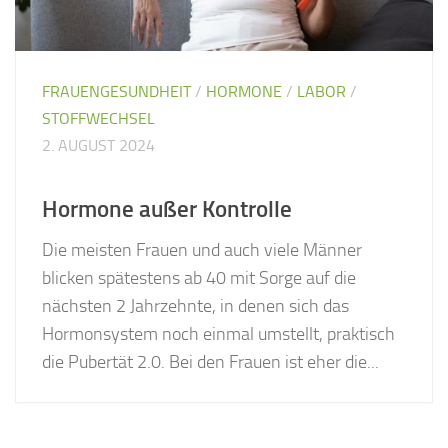
FRAUENGESUNDHEIT
/
HORMONE
/
LABOR
/
STOFFWECHSEL
2. AUGUST 2024
Hormone außer Kontrolle
Die meisten Frauen und auch viele Männer
blicken spätestens ab 40 mit Sorge auf die
nächsten 2 Jahrzehnte, in denen sich das
Hormonsystem noch einmal umstellt, praktisch
die Pubertät 2.0. Bei den Frauen ist eher die...