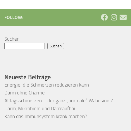
FOLLOW:
Suchen
Suchen
Neueste Beiträge
Energie, die Schmerzen reduzieren kann
Darm ohne Charme
Alltagsschmerzen – der ganz „normale“ Wahnsinn!?
Darm, Mikrobiom und Darmaufbau
Kann das Immunsystem krank machen?