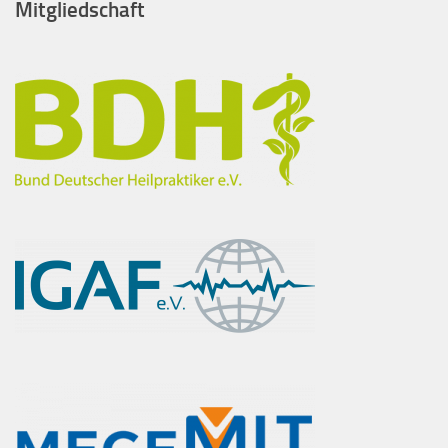
Mitgliedschaft