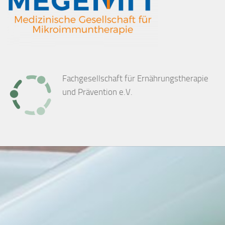
Fachgesellschaft für Ernährungstherapie
und Prävention e.V.