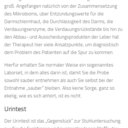
groß. Angefangen natürlich von der Zusammensetzung
des Mikrobioms, über Entzündungswerte für die
Darmschleimhaut, die Durchlässigkeit des Darms, die
Verdauungsenzyme, die Verdauungsrückstände bis hin zu
den Abbau- und Ausscheidungsprodukten der Leber hat
der Therapeut hier viele Ansatzpunkte, um diagnostisch
dem Problem des Patienten auf die Spur zu kommen.
Hierfür erhalten Sie normaler Weise ein sogenanntes
Laborset, in dem alles darin ist, damit Sie die Probe
sowohl sauber entnehmen als auch Sie selbst bei der
Entnahme „sauber“ bleiben. Also keine Sorge, ganz so
ekelig, wie es sich anhört, ist es nicht.
Urintest
Der Urintest ist das „Gegenstück“ zur Stuhluntersuchung