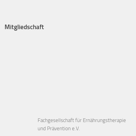
Mitgliedschaft
Fachgesellschaft für Ernährungstherapie
und Prävention e.V.