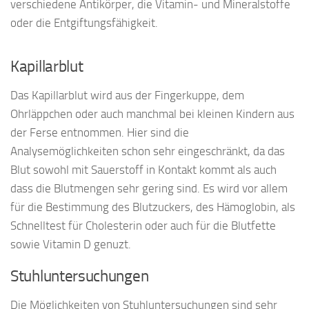
verschiedene Antikörper, die Vitamin- und Mineralstoffe
oder die Entgiftungsfähigkeit.
Kapillarblut
Das Kapillarblut wird aus der Fingerkuppe, dem
Ohrläppchen oder auch manchmal bei kleinen Kindern aus
der Ferse entnommen. Hier sind die
Analysemöglichkeiten schon sehr eingeschränkt, da das
Blut sowohl mit Sauerstoff in Kontakt kommt als auch
dass die Blutmengen sehr gering sind. Es wird vor allem
für die Bestimmung des Blutzuckers, des Hämoglobin, als
Schnelltest für Cholesterin oder auch für die Blutfette
sowie Vitamin D genuzt.
Stuhluntersuchungen
Die Möglichkeiten von Stuhluntersuchungen sind sehr