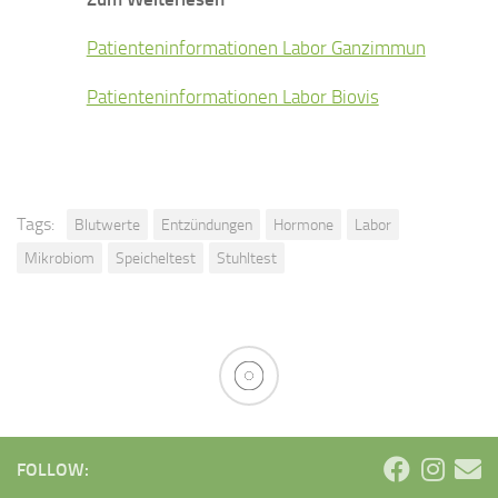
Patienteninformationen Labor Ganzimmun
Patienteninformationen Labor Biovis
Tags:
Blutwerte
Entzündungen
Hormone
Labor
Mikrobiom
Speicheltest
Stuhltest
FOLLOW: