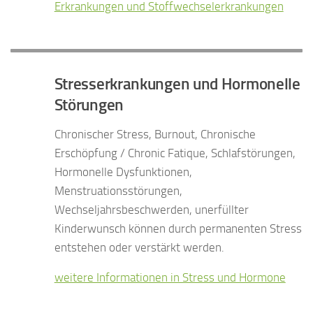
Erkrankungen und Stoffwechselerkrankungen
Stresserkrankungen und Hormonelle
Störungen
Chronischer Stress, Burnout, Chronische
Erschöpfung / Chronic Fatique, Schlafstörungen,
Hormonelle Dysfunktionen,
Menstruationsstörungen,
Wechseljahrsbeschwerden, unerfüllter
Kinderwunsch können durch permanenten Stress
entstehen oder verstärkt werden.
weitere Informationen in Stress und Hormone