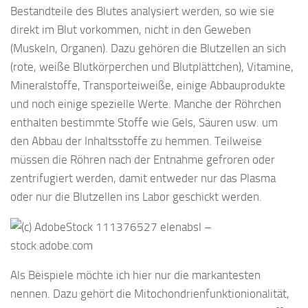
Bestandteile des Blutes analysiert werden, so wie sie
direkt im Blut vorkommen, nicht in den Geweben
(Muskeln, Organen). Dazu gehören die Blutzellen an sich
(rote, weiße Blutkörperchen und Blutplättchen), Vitamine,
Mineralstoffe, Transporteiweiße, einige Abbauprodukte
und noch einige spezielle Werte. Manche der Röhrchen
enthalten bestimmte Stoffe wie Gels, Säuren usw. um
den Abbau der Inhaltsstoffe zu hemmen. Teilweise
müssen die Röhren nach der Entnahme gefroren oder
zentrifugiert werden, damit entweder nur das Plasma
oder nur die Blutzellen ins Labor geschickt werden.
Als Beispiele möchte ich hier nur die markantesten
nennen. Dazu gehört die Mitochondrienfunktionionalität,