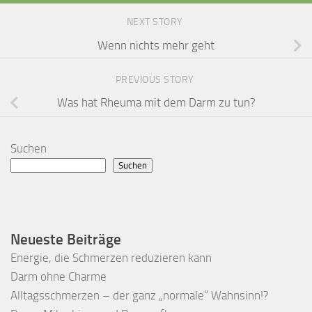
NEXT STORY
Wenn nichts mehr geht
PREVIOUS STORY
Was hat Rheuma mit dem Darm zu tun?
Suchen
Suchen
Neueste Beiträge
Energie, die Schmerzen reduzieren kann
Darm ohne Charme
Alltagsschmerzen – der ganz „normale“ Wahnsinn!?