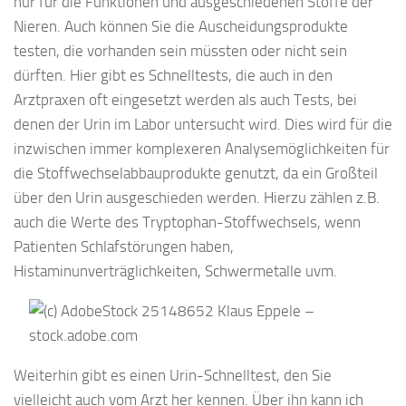
nur für die Funktionen und ausgeschiedenen Stoffe der
Nieren. Auch können Sie die Auscheidungsprodukte
testen, die vorhanden sein müssten oder nicht sein
dürften. Hier gibt es Schnelltests, die auch in den
Arztpraxen oft eingesetzt werden als auch Tests, bei
denen der Urin im Labor untersucht wird. Dies wird für die
inzwischen immer komplexeren Analysemöglichkeiten für
die Stoffwechselabbauprodukte genutzt, da ein Großteil
über den Urin ausgeschieden werden. Hierzu zählen z.B.
auch die Werte des Tryptophan-Stoffwechsels, wenn
Patienten Schlafstörungen haben,
Histaminunverträglichkeiten, Schwermetalle uvm.
Weiterhin gibt es einen Urin-Schnelltest, den Sie
vielleicht auch vom Arzt her kennen. Über ihn kann ich