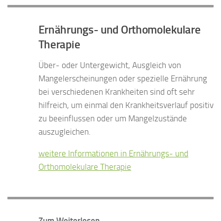
Ernährungs- und Orthomolekulare
Therapie
Über- oder Untergewicht, Ausgleich von
Mangelerscheinungen oder spezielle Ernährung
bei verschiedenen Krankheiten sind oft sehr
hilfreich, um einmal den Krankheitsverlauf positiv
zu beeinflussen oder um Mangelzustände
auszugleichen.
weitere Informationen in Ernährungs- und
Orthomolekulare Therapie
Zum Weiterlesen