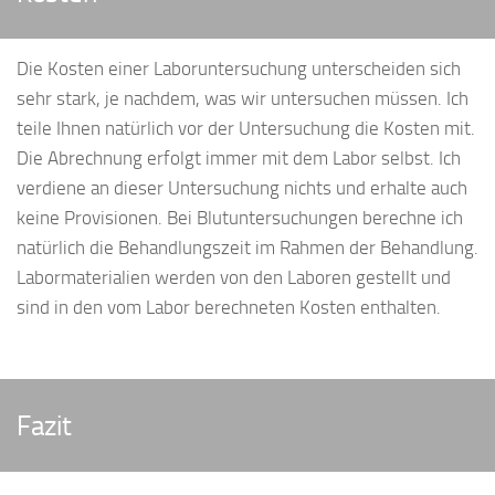
Die Kosten einer Laboruntersuchung unterscheiden sich
sehr stark, je nachdem, was wir untersuchen müssen. Ich
teile Ihnen natürlich vor der Untersuchung die Kosten mit.
Die Abrechnung erfolgt immer mit dem Labor selbst. Ich
verdiene an dieser Untersuchung nichts und erhalte auch
keine Provisionen. Bei Blutuntersuchungen berechne ich
natürlich die Behandlungszeit im Rahmen der Behandlung.
Labormaterialien werden von den Laboren gestellt und
sind in den vom Labor berechneten Kosten enthalten.
Fazit